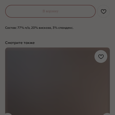
В корзину
Состав: 77% п/э, 20% вискоза, 3% спандекс.
Смотрите также