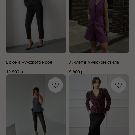
Брюки мужского кроя
Жилет в мужском стиле
12 900
р.
9 900
р.