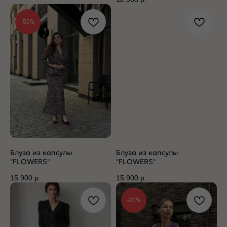
-50%
Блуза из капсулы
Блуза из капсулы
"FLOWERS"
"FLOWERS"
15 900
р.
15 900
р.
-30%