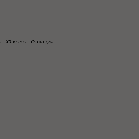
, 15% вискоза, 5% спандекс.