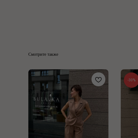
Смотрите также
-30%