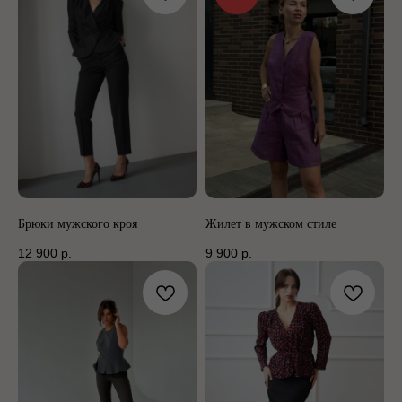
Брюки мужского кроя
Жилет в мужском стиле
12 900
р.
9 900
р.