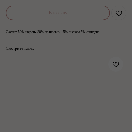
В корзину
Состав: 50% шерсть, 30% полиэстер, 15% вискоза 5% спандекс
Смотрите также