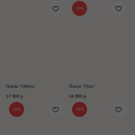
-50%
Платье "Ofeliya"
Платье "Flora"
17 900
р.
24 900
р.
-30%
-30%