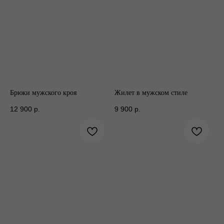
Брюки мужского кроя
Жилет в мужском стиле
12 900
р.
9 900
р.