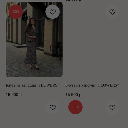
-30%
Блуза из капсулы "FLOWERS"
Блуза из капсулы "FLOWERS"
15 900
р.
15 900
р.
-30%