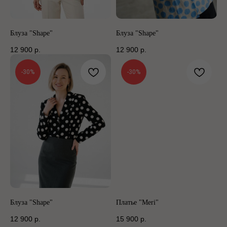
Блуза "Shape"
Блуза "Shape"
12 900
р.
12 900
р.
-30%
-30%
Блуза "Shape"
Платье "Meri"
12 900
р.
15 900
р.