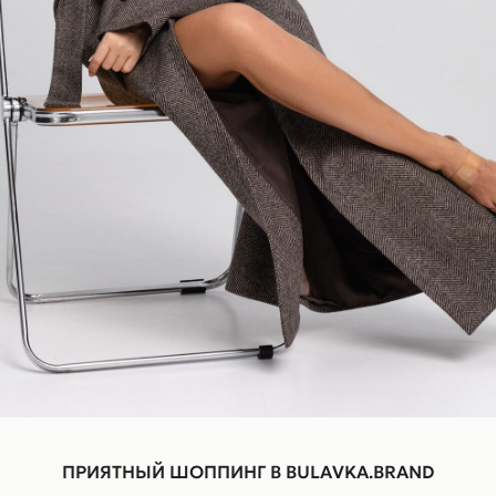
ПРИЯТНЫЙ ШОППИНГ В BULAVKA.BRAND