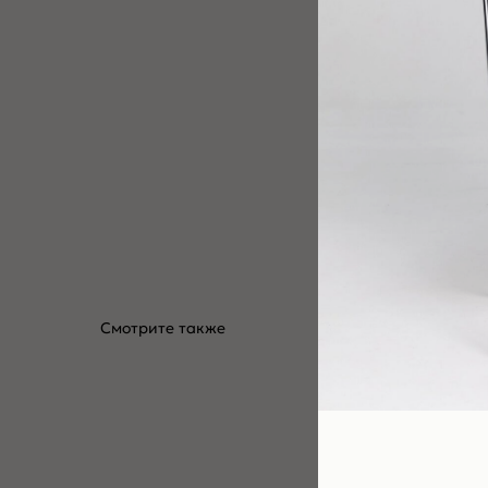
Смотрите также