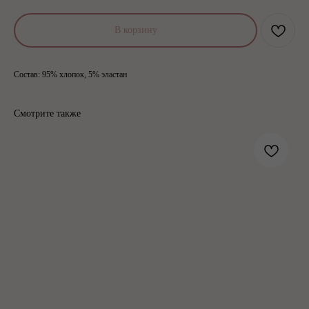
В корзину
Состав: 95% хлопок, 5% эластан
Смотрите также