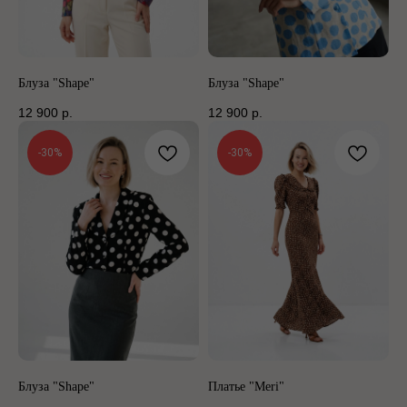
Блуза "Shape"
Блуза "Shape"
12 900
р.
12 900
р.
-30%
-30%
Блуза "Shape"
Платье "Meri"