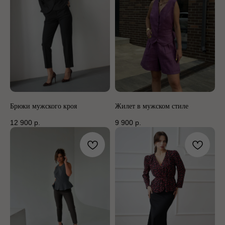
Брюки мужского кроя
Жилет в мужском стиле
12 900
р.
9 900
р.