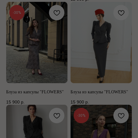
-30%
Блуза из капсулы "FLOWERS"
Блуза из капсулы "FLOWERS"
15 900
р.
15 900
р.
-30%