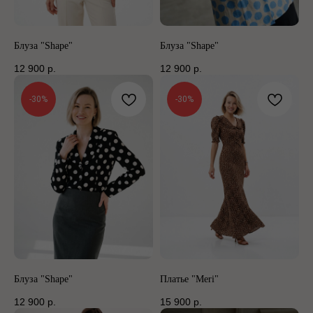
Блуза "Shape"
Блуза "Shape"
12 900
р.
12 900
р.
-30%
-30%
Блуза "Shape"
Платье "Meri"
12 900
р.
15 900
р.