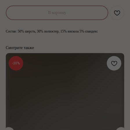
В корзину
Состав: 50% шерсть, 30% полиэстер, 15% вискоза 5% спандекс
Смотрите также
-30%