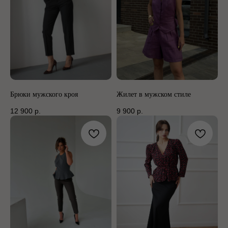
Брюки мужского кроя
Жилет в мужском стиле
12 900
р.
9 900
р.