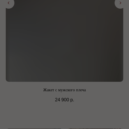
Жакет с мужского плеча
24 900
р.