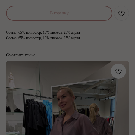
В корзину
Состав: 65% полиэстер, 10% вискоза, 25% акрил
Состав: 65% полиэстер, 10% вискоза, 25% акрил
Смотрите также