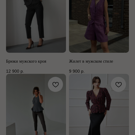
Брюки мужского кроя
Жилет в мужском стиле
12 900
р.
9 900
р.