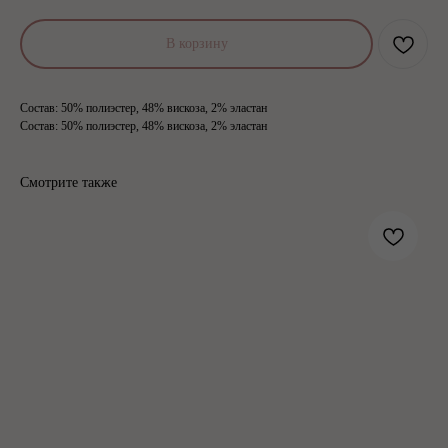
В корзину
Состав: 50% полиэстер, 48% вискоза, 2% эластан
Состав: 50% полиэстер, 48% вискоза, 2% эластан
Смотрите также