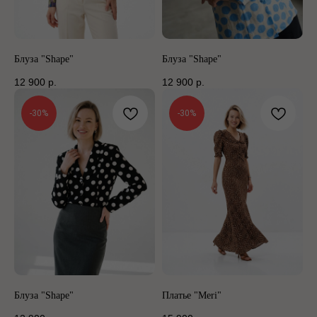
Блуза "Shape"
Блуза "Shape"
12 900
р.
12 900
р.
-30%
-30%
Блуза "Shape"
Платье "Meri"