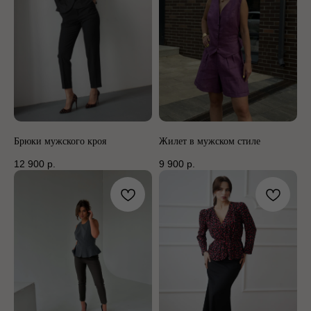
Брюки мужского кроя
Жилет в мужском стиле
12 900
р.
9 900
р.