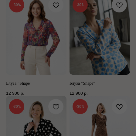
-30%
-30%
Блуза "Shape"
Блуза "Shape"
12 900
р.
12 900
р.
-30%
-30%