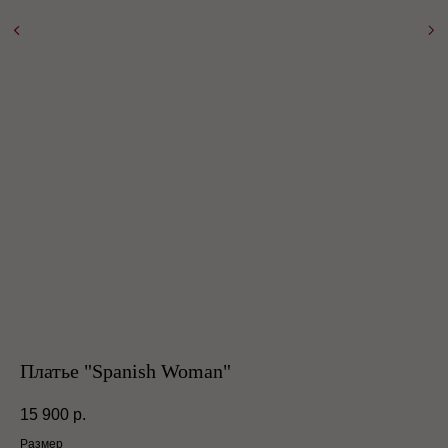
Платье "Spanish Woman"
15 900
р.
Размер