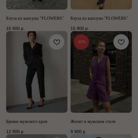
Блуза из капсулы "FLOWERS"
Блуза из капсулы "FLOWERS"
15 900
р.
15 900
р.
-30%
Брюки мужского кроя
Жилет в мужском стиле
12 900
р.
9 900
р.