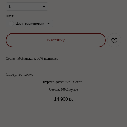
Цвет
Цвет: коричневый
В корзину
Состав: 50% вискоза, 50% полиэстер
Смотрите также
Куртка-рубашка "Safari"
Состав: 100% купро
14 900
р.