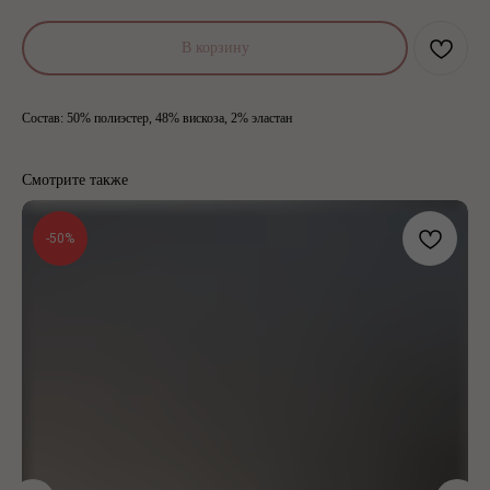
В корзину
Состав: 50% полиэстер, 48% вискоза, 2% эластан
Смотрите также
-50%