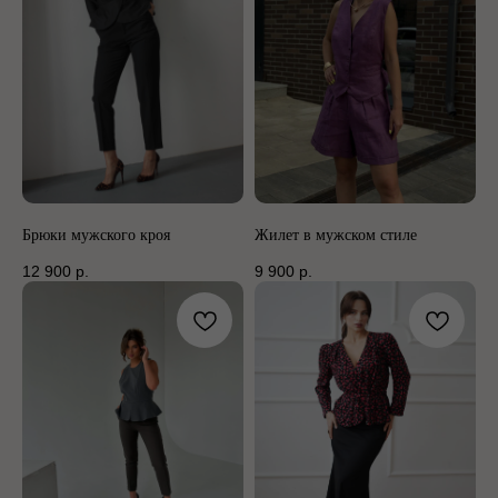
Брюки мужского кроя
Жилет в мужском стиле
12 900
р.
9 900
р.