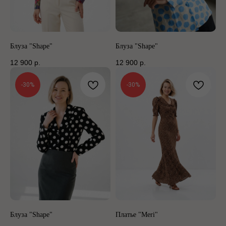
Блуза "Shape"
Блуза "Shape"
12 900
р.
12 900
р.
-30%
-30%
Блуза "Shape"
Платье "Meri"