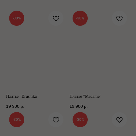
-30%
-30%
Платье "Brusnika"
Платье "Madame"
19 900
р.
19 900
р.
-30%
-30%